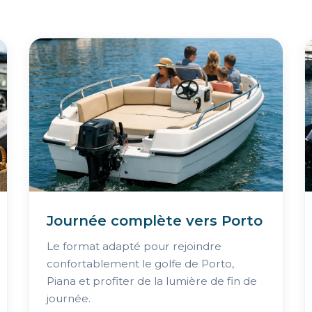
Journée complète vers Porto
Le format adapté pour rejoindre
confortablement le golfe de Porto,
Piana et profiter de la lumière de fin de
journée.