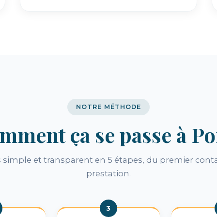
NOTRE MÉTHODE
mment ça se passe à Po
simple et transparent en 5 étapes, du premier conta
prestation.
3