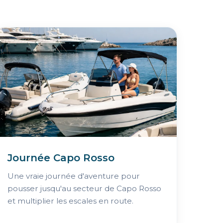
Journée Capo Rosso
Une vraie journée d'aventure pour
pousser jusqu'au secteur de Capo Rosso
et multiplier les escales en route.