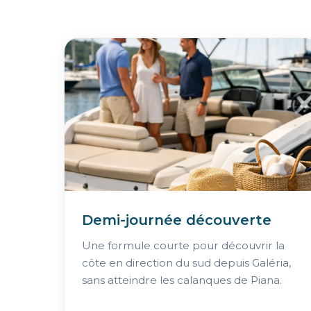
Demi-journée découverte
Une formule courte pour découvrir la
côte en direction du sud depuis Galéria,
sans atteindre les calanques de Piana.