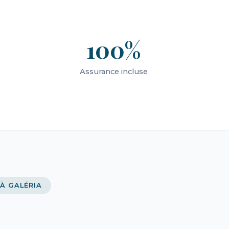
100%
Assurance incluse
 À GALÉRIA