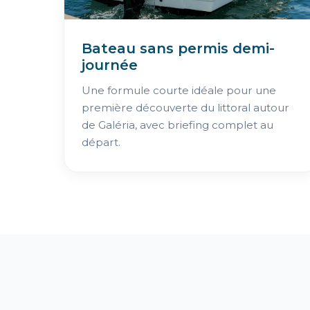
Bateau sans permis demi-
journée
Une formule courte idéale pour une
première découverte du littoral autour
de Galéria, avec briefing complet au
départ.