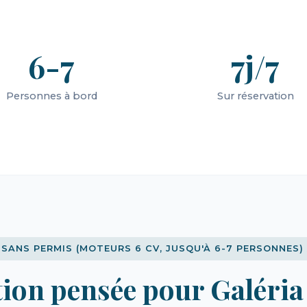
6-7
7j/7
Personnes à bord
Sur réservation
SANS PERMIS (MOTEURS 6 CV, JUSQU'À 6-7 PERSONNES)
tion pensée pour Galéria