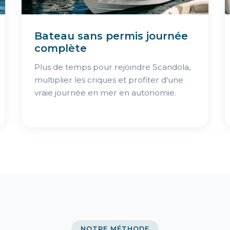
Bateau sans permis journée
complète
Plus de temps pour rejoindre Scandola,
multiplier les criques et profiter d'une
vraie journée en mer en autonomie.
NOTRE MÉTHODE