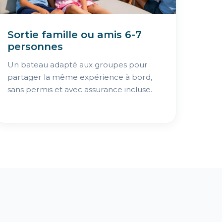
Sortie famille ou amis 6-7
personnes
Un bateau adapté aux groupes pour
partager la même expérience à bord,
sans permis et avec assurance incluse.