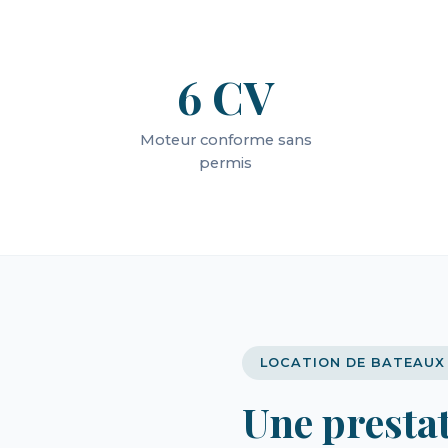
6 CV
Moteur conforme sans
permis
LOCATION DE BATEAUX 
Une presta