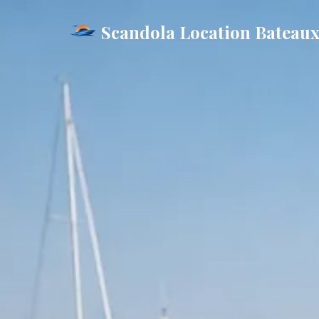
Scandola Location Bateau