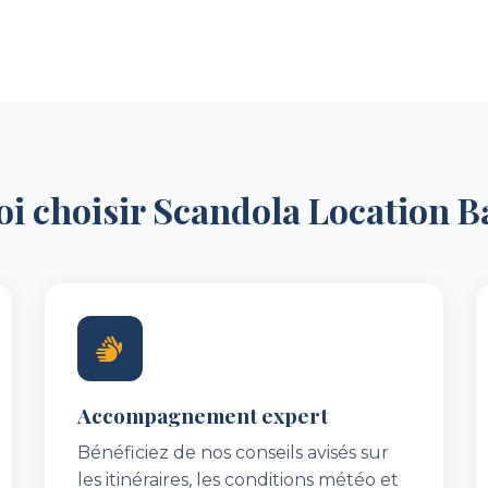
i choisir Scandola Location B
Accompagnement expert
Bénéficiez de nos conseils avisés sur
les itinéraires, les conditions météo et