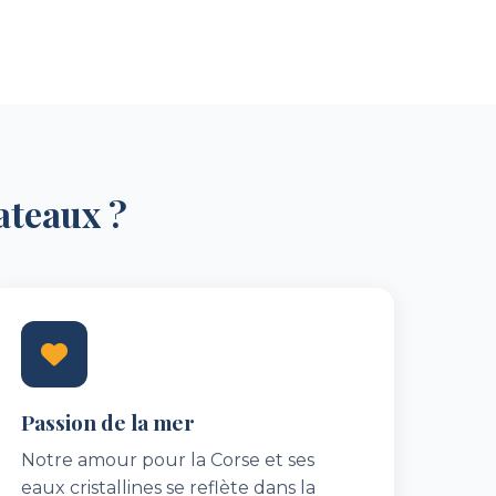
ateaux ?
Passion de la mer
Notre amour pour la Corse et ses
eaux cristallines se reflète dans la