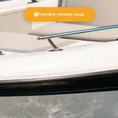
Prendre rendez-vous