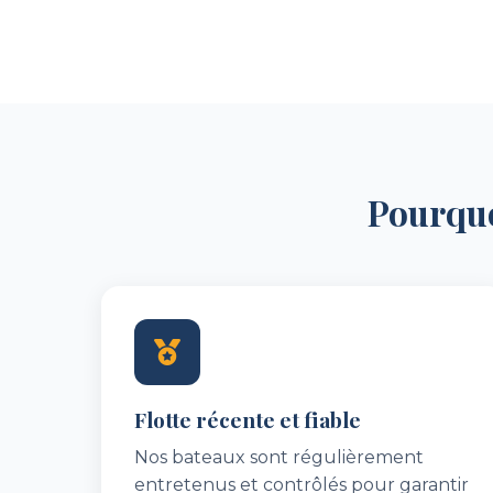
Pourquo
Flotte récente et fiable
Nos bateaux sont régulièrement
entretenus et contrôlés pour garantir