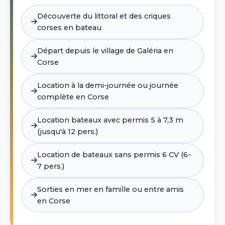
Découverte du littoral et des criques
corses en bateau
Départ depuis le village de Galéria en
Corse
Location à la demi-journée ou journée
complète en Corse
Location bateaux avec permis 5 à 7,3 m
(jusqu'à 12 pers.)
Location de bateaux sans permis 6 CV (6-
7 pers.)
Sorties en mer en famille ou entre amis
en Corse