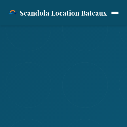
Scandola Location Bateaux