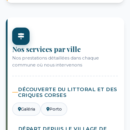
Nos services par ville
Nos prestations détaillées dans chaque
commune où nous intervenons
DÉCOUVERTE DU LITTORAL ET DES
CRIQUES CORSES
Galéria
Porto
DÉPART DEPUIS LE VILLAGE DE