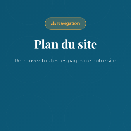
Navigation
Plan du site
Retrouvez toutes les pages de notre site