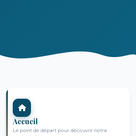
Accueil
Le point de départ pour découvrir notre