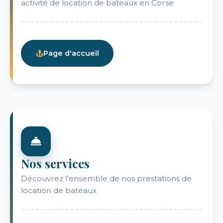
activité de location de bateaux en Corse
Page d'accueil
Nos services
Découvrez l'ensemble de nos prestations de
location de bateaux