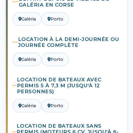
GALÉRIA EN CORSE
Galéria
Porto
LOCATION À LA DEMI-JOURNÉE OU
JOURNÉE COMPLÈTE
Galéria
Porto
LOCATION DE BATEAUX AVEC
PERMIS 5 À 7,3 M (JUSQU'À 12
PERSONNES)
Galéria
Porto
LOCATION DE BATEAUX SANS
PERMIS (MOTEURS 6 CV, JUSQU'À 6-